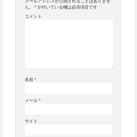
メールアドレスが公開されることはありませ
ん。
*
が付いている欄は必須項目です
コメント
名前
*
メール
*
サイト