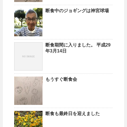
断食中のジョギングは神宮球場
断食期間に入りました。 平成29
年3月14日
もうすぐ断食会
断食も最終日を迎えました