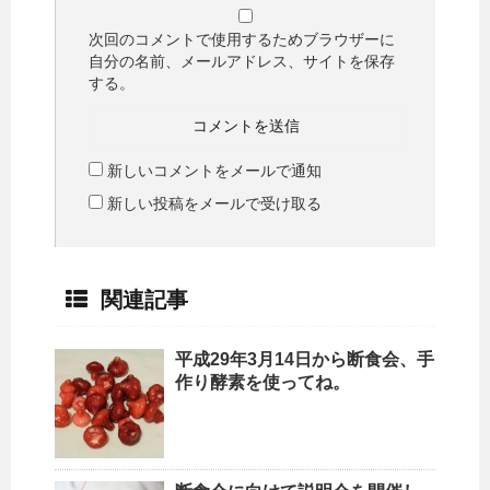
次回のコメントで使用するためブラウザーに
自分の名前、メールアドレス、サイトを保存
する。
新しいコメントをメールで通知
新しい投稿をメールで受け取る
関連記事
平成29年3月14日から断食会、手
作り酵素を使ってね。