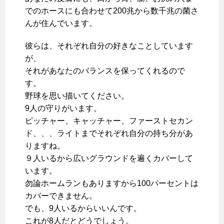
でのホースにも合わせて200兆から数千兆の菌さ
んが住んでいます。
彼らは、それぞれ自分の好きなことしています
が、
それがあなたのバランスを保ってくれるので
す。
野球を思い描いてください。
9人の守りがいます。
ピッチャー、キャッチャー、ファーストセカン
ド、、、ライトまでそれぞれ自分の持ち分があ
りますね。
９人いるから広いグラウンドを遍くカバーして
います。
勿論ホームランもありますから100パーセントは
カバーできません。
でも、9人いるからいいんです。
これが8人だとどうでしょう。