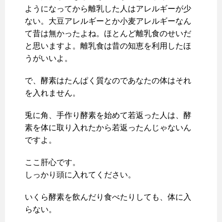
ようになってから離乳した人はアレルギーが少
ない。大豆アレルギーとか小麦アレルギーなん
て昔は無かったよね。ほとんど離乳食のせいだ
と思いますよ。離乳食は昔の知恵を利用したほ
うがいいよ。
で、酵素はたんぱく質なのであなたの体はそれ
を入れません。
兎に角、手作り酵素を始めて若返った人は、酵
素を体に取り入れたから若返ったんじゃないん
ですよ。
ここ肝心です。
しっかり頭に入れてください。
いくら酵素を飲んだり食べたりしても、体に入
らない。