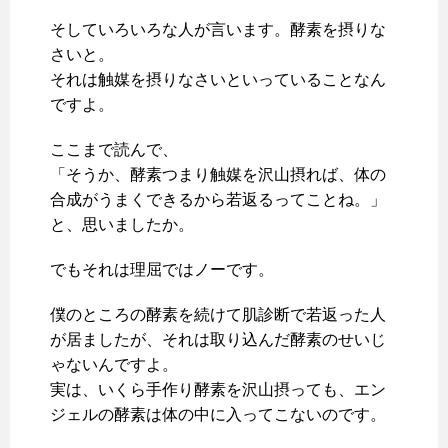
そしていろいろな人が言います。酵素を摂りな
さいと。
それは触媒を摂りなさいといっていることなん
ですよ。
ここまで読んで、
「そうか、酵素つまり触媒を沢山摂れば、体の
合成がうまくできるから若返るってことね。」
と、思いましたか。
でもそれは理屈ではノーです。
僕のところの酵素を続けて肌診断で若返った人
が居ましたが、それは取り込んだ酵素のせいじ
ゃないんですよ。
実は、いくら手作り酵素を沢山摂っても、エン
ジェルの酵素は体の中に入ってこないのです。