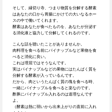
そして、縁切り寺、つまり物質を分解する酵素
はあなたの口から胃腸にかけての大いなるホー
スの中で働いてくれます。
酵素はあなたが食べたものを、あなたが分泌す
る消化液と協力して分解してくれるのです。
こんな話を聴いたことがありませんか。
肉料理を食べる前にパイナップルなど果物を食
べると消化に良い。
これは理屈ではそうなんです。
実はパイナップルなどの果物にはたんぱく質を
分解する酵素が入っているんです。
だから、肉というたんぱく質の塊を食べる時、
一緒にパイナップルを食べると楽なのです。
酢豚にパイナップル入れるのは道理なんです
よ。
（酵素は熱に弱いから出来上がりの直前に入れ