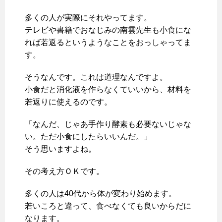
多くの人が実際にそれやってます。
テレビや書籍でおなじみの南雲先生も小食にな
れば若返るというようなことをおっしゃってま
す。
そうなんです。これは道理なんですよ。
小食だと消化液を作らなくていいから、材料を
若返りに使えるのです。
「なんだ、じゃあ手作り酵素も必要ないじゃな
い。ただ小食にしたらいいんだ。」
そう思いますよね。
その考え方ＯＫです。
多くの人は40代から体が変わり始めます。
若いころと違って、食べなくても良いからだに
なります。