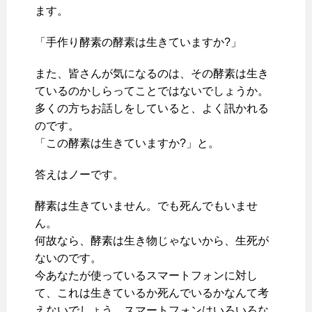
ます。
「手作り酵素の酵素は生きていますか?」
また、皆さんが気になるのは、その酵素は生き
ているのかしらってことではないでしょうか。
多くの方ちお話しをしていると、よく訊かれる
のです。
「この酵素は生きていますか?」と。
答えはノーです。
酵素は生きていません。でも死んでもいませ
ん。
何故なら、酵素は生き物じゃないから、生死が
ないのです。
今あなたが使っているスマートフォンに対し
て、これは生きているか死んでいるかなんて考
えないでしょう。スマートフォンはいろいろな