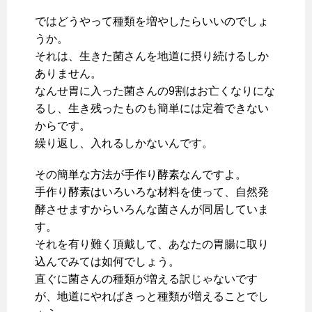
ではどうやって種類を増やしたらいいのでしょ
うか。
それは、生きた菌さんを地道に摂り続けるしか
ありません。
なんせ胃に入った菌さんの9割はお亡くなりにな
るし、生き残ったものも簡単には定着できない
からです。
繰り返し、入れるしかないんです。
その簡単な方法が手作り酵素なんですよ。
手作り酵素はいろいろな材料を使って、自然発
酵させますからいろんな菌さんが同居していま
す。
それを有り難く頂戴して、あなたの胃腸に取り
込んでみては如何でしょう。
直ぐに菌さんの種類が増える訳じゃないです
が、地道にやればきっと種類が増えることでし