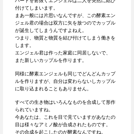
ハートを射抜くエンジェルは二人を突然に結び
付けてしまいます。
まあ一般には片思いなんですが、この酵素エン
ジェル君の場合は双方に矢を放つのでカップル
が誕生してしまうんですよねえ。
つまり、物質と物質を結び付けてしまう働きを
します。
エンジェル君は作った家庭に同居しないで、
また新しいカップルを作ります。
同様に酵素エンジェルも同じでどんどんカップ
ルを作りますが、自分は変わらないしカップル
に取り込まれることもありません。
すべての生き物はいろんなものを合成して形作
られていますね。
今あなたは、これを目で見ていますがあなたの
目は様々なアミノ酸が合成されたものです。
その合成を起こしたのが酵素なんですね。