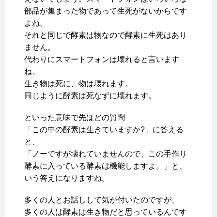
部品が集まった物であって生死がないからです
よね。
それと同じで酵素は物なので酵素に生死はあり
ません。
代わりにスマートフォンは壊れると言います
ね。
生き物は死に、物は壊れます。
同じように酵素は死なずに壊れます。
といった意味で先ほどの質問
「この中の酵素は生きていますか?」に答える
と、
「ノーですが壊れていませんので、この手作り
酵素に入っている酵素は機能しますよ。」と、
いう答えになりますね。
多くの人とお話しして気が付いたのですが、
多くの人は酵素は生き物だと思っているんです