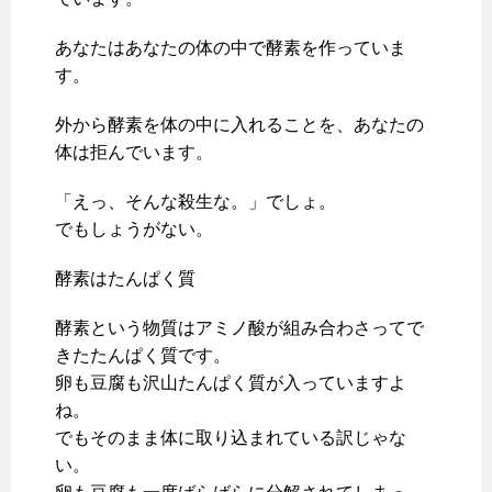
あなたはあなたの体の中で酵素を作っていま
す。
外から酵素を体の中に入れることを、あなたの
体は拒んでいます。
「えっ、そんな殺生な。」でしょ。
でもしょうがない。
酵素はたんぱく質
酵素という物質はアミノ酸が組み合わさってで
きたたんぱく質です。
卵も豆腐も沢山たんぱく質が入っていますよ
ね。
でもそのまま体に取り込まれている訳じゃな
い。