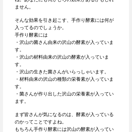
ません。
そんな効果を引き起こす、手作り酵素には何が
入ってるのでしょうか。
手作り酵素には
・沢山の菌さん由来の沢山の酵素が入っていま
す。
・沢山の材料由来の沢山の酵素が入っていま
す。
・沢山の生きた菌さんがいらっしゃいます。
・材料由来の沢山の種類の栄養素が入っていま
す。
・菌さんが作り出した沢山の栄養素が入ってい
ます。
まず皆さんが気になるのは、酵素が入っている
のかってことですよね。
もちろん手作り酵素には沢山の酵素が入ってい