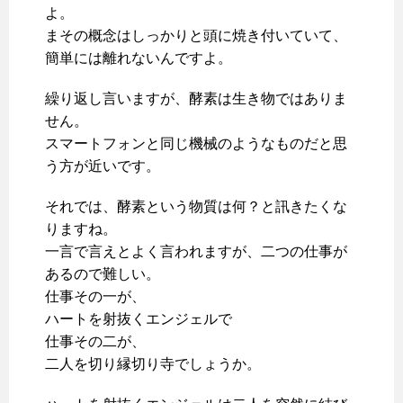
よ。
まその概念はしっかりと頭に焼き付いていて、
簡単には離れないんですよ。
繰り返し言いますが、酵素は生き物ではありま
せん。
スマートフォンと同じ機械のようなものだと思
う方が近いです。
それでは、酵素という物質は何？と訊きたくな
りますね。
一言で言えとよく言われますが、二つの仕事が
あるので難しい。
仕事その一が、
ハートを射抜くエンジェルで
仕事その二が、
二人を切り縁切り寺でしょうか。