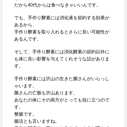
だから40代からは食べなきゃいいんです。
でも、手作り酵素には消化液を節約する効果が
あるから、
手作り酵素を取り入れるとさらに良い可能性が
あるんです。
そして、手作り酵素には消化酵素の節約以外に
も体に良い影響を与えてくれそうな話がありま
す。
手作り酵素には沢山の生きた菌さんがいらっし
ゃいます。
菌さんの亡骸も沢山あります。
あなたの体にその両方がとっても役に立つので
す。
整腸です。
腸活とも言いますね。