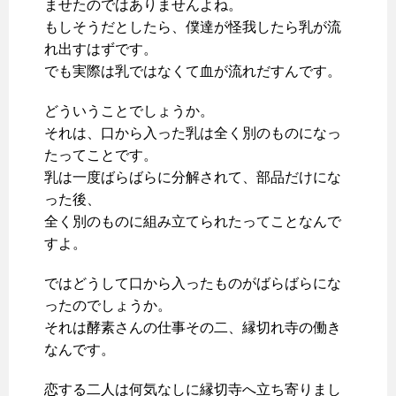
ませたのではありませんよね。
もしそうだとしたら、僕達が怪我したら乳が流
れ出すはずです。
でも実際は乳ではなくて血が流れだすんです。
どういうことでしょうか。
それは、口から入った乳は全く別のものになっ
たってことです。
乳は一度ばらばらに分解されて、部品だけにな
った後、
全く別のものに組み立てられたってことなんで
すよ。
ではどうして口から入ったものがばらばらにな
ったのでしょうか。
それは酵素さんの仕事その二、縁切れ寺の働き
なんです。
恋する二人は何気なしに縁切寺へ立ち寄りまし