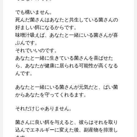
でも構いません。
死んだ菌さんはあなたと共生している菌さんの
好ましい餌になるからです。
味噌汁吸えば、あなたと一緒にいる菌さんが喜
ぶんです。
それでいいのです。
あなたと一緒に生きている菌さんを喜ばせた
ら、あなたが健康に居られる可能性が高くなる
んです。
あなたと一緒にいる菌さんが元気だと、ばい菌
からあなたを守ってくれるます。
それだけじゃありません。
菌さんに良い餌を与えると、彼らはそれを取り
込んでエネルギーに変えた後、副産物を排泄し