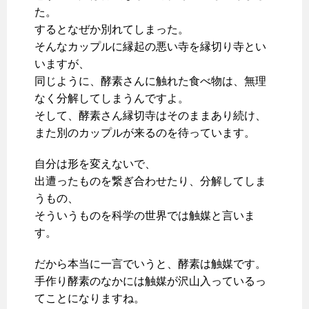
た。
するとなぜか別れてしまった。
そんなカップルに縁起の悪い寺を縁切り寺とい
いますが、
同じように、酵素さんに触れた食べ物は、無理
なく分解してしまうんですよ。
そして、酵素さん縁切寺はそのままあり続け、
また別のカップルが来るのを待っています。
自分は形を変えないで、
出遭ったものを繋ぎ合わせたり、分解してしま
うもの、
そういうものを科学の世界では触媒と言いま
す。
だから本当に一言でいうと、酵素は触媒です。
手作り酵素のなかには触媒が沢山入っているっ
てことになりますね。