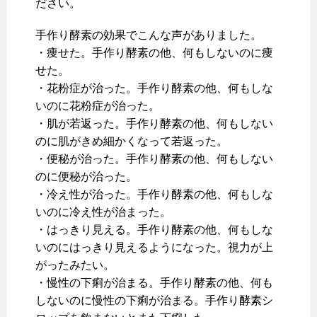
ださい。
手作り酵素の効果でこんな声がありました。
・痩せた。手作り酵素の他、何もしないのに痩
せた。
・花粉症が治った。手作り酵素の他、何もしな
いのに花粉症が治った。
・肌が若返った。手作り酵素の他、何もしない
のに肌がきめ細かくなって若返った。
・便秘が治った。手作り酵素の他、何もしない
のに便秘が治った。
・冷え性が治った。手作り酵素の他、何もしな
いのに冷え性が治まった。
・はっきり見える。手作り酵素の他、何もしな
いのにはっきり見えるようになった。視力が上
がったみたい。
・慢性の下痢が治まる。手作り酵素の他、何も
しないのに慢性の下痢が治まる。手作り酵素シ