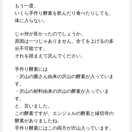
もう一度、
いくら手作り酵素を飲んだり食べたりしても、
体に入らない。
じゃ何が良かったのでしょうか。
原因は一つじゃありません。全てを上げるの多
分不可能です。
それを踏まえて読んでください。
手作り酵素には
・沢山の菌さん由来の沢山の酵素が入っていま
す。
・沢山の材料由来の沢山の酵素が入っていま
す。
と、言いました。
この酵素ですが、エンジェルの酵素と縁切寺の
酵素がありましたね。
手作り酵素にはこの両方が沢山入っています。