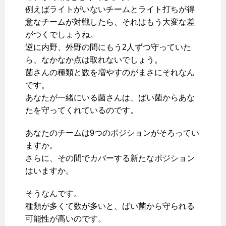
例えばライトがいないチームとライト打ちが得
意なチームが対戦したら、それはもう大変な差
がつくでしょうね。
逆に内野、外野の間にもう2人ずつ守っていた
ら、なかなか点は取れないでしょう。
菌さんの種類と数を増やすのがまさにそれなん
です。
あなたが一緒にいる菌さんは、ばい菌からあな
たを守ってくれているのです。
あなたのチームは9つのポジションがそろってい
ますか。
さらに、その間でカバーする新たなポジション
はいますか。
そうなんです。
種類が多くて数が多いと、ばい菌から守られる
可能性が高いのです。