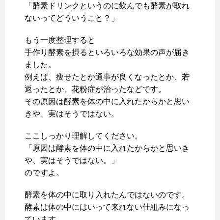
「酵素ドリンクというのに飲んでも酵素が取れ
ないってどういうこと？」
もう一度整理すると
手作り酵素を摂るといろいろな効果の声が届き
ました。
例えば、痩せたとか通事が良くなったとか、若
返ったとか、花粉症が治ったなどです。
その原因は酵素を体の中に入れたからかと思い
きや、実はそうではない。
ここしっかり理解してください。
「原因は酵素を体の中に入れたからかと思いき
や、実はそうではない。」
のですよ。
酵素を体の中に取り入れたんではないのです。
酵素は体の中にはいって来れない仕組みになっ
ています。