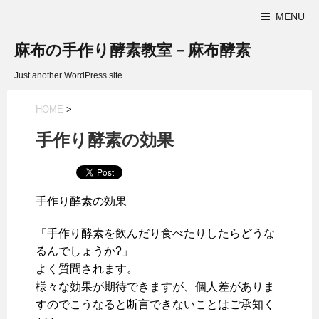
MENU
麻布の手作り酵素教室－麻布酵素
Just another WordPress site
HOME
>
手作り酵素の効果
手作り酵素の効果
「手作り酵素を飲んだり食べたりしたらどうな
るんでしょうか?」
よく質問されます。
様々な効果が期待できますが、個人差がありま
すのでこうなると断言できないことはご承知く