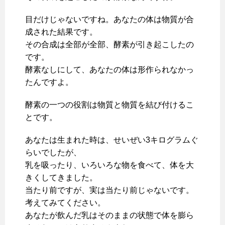
目だけじゃないですね。あなたの体は物質が合
成された結果です。
その合成は全部が全部、酵素が引き起こしたの
です。
酵素なしにして、あなたの体は形作られなかっ
たんですよ。
酵素の一つの役割は物質と物質を結び付けるこ
とです。
あなたは生まれた時は、せいぜい3キログラムぐ
らいでしたが、
乳を吸ったり、いろいろな物を食べて、体を大
きくしてきました。
当たり前ですが、実は当たり前じゃないです。
考えてみてください。
あなたが飲んだ乳はそのままの状態で体を膨ら