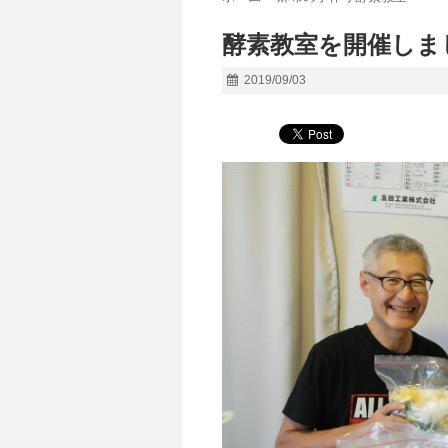
酵素教室を開催しまし
2019/09/03