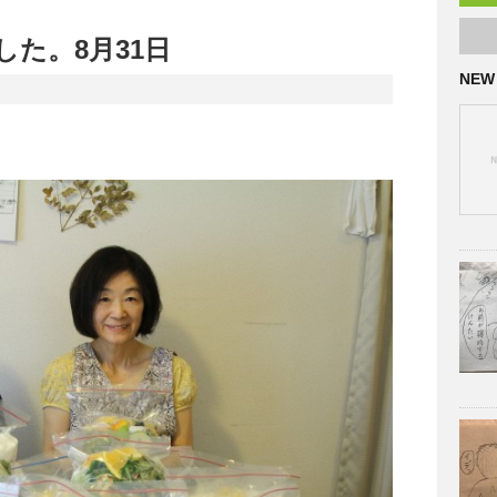
た。8月31日
NEW