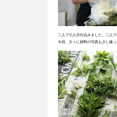
二人で七人分仕込みました。二人で
今回、久々に材料の写真も少し撮っ