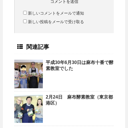
新しいコメントをメールで通知
新しい投稿をメールで受け取る
関連記事
平成30年6月30日は麻布十番で酵
素教室でした
2月24日 麻布酵素教室（東京都
港区）