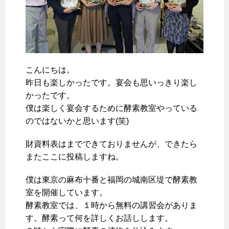
こんにちは。
昨日も楽しかったです。宴会も思いっきり楽し
かったです。
僕は楽しく宴会するために酵素教室やっている
のではないかと思います(笑)
財資料表はまでできておりませんが、できたら
またここに投稿しますね。
僕は東京の麻布十番と福岡の城南区堤で酵素教
室を開催しています。
酵素教室では、１時から無料の講習会がありま
す。酵素って何を詳しくお話しします。