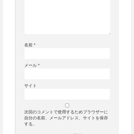
名前
*
メール
*
サイト
次回のコメントで使用するためブラウザーに
自分の名前、メールアドレス、サイトを保存
する。