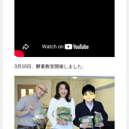
3月10日、酵素教室開催しました。