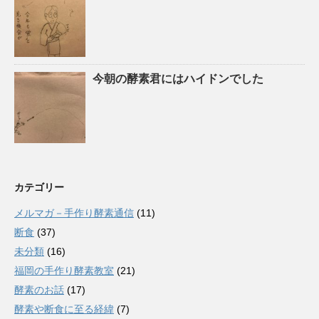
今朝の酵素君にはハイドンでした
カテゴリー
メルマガ－手作り酵素通信
(11)
断食
(37)
未分類
(16)
福岡の手作り酵素教室
(21)
酵素のお話
(17)
酵素や断食に至る経緯
(7)