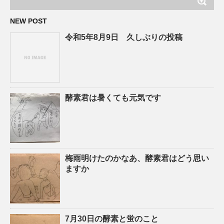
NEW POST
令和5年8月9日 久しぶりの投稿
酵素君は暑くても元気です
梅雨明けたのかなあ、酵素君はどう思い
ますか
7月30日の酵素と蛍のこと