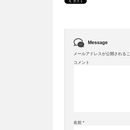
Message
メールアドレスが公開される
コメント
名前
*