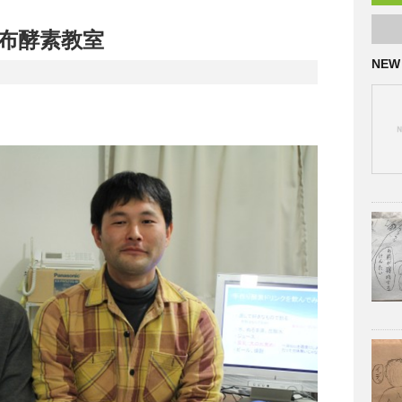
麻布酵素教室
NEW