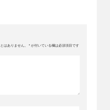
ことはありません。
*
が付いている欄は必須項目です