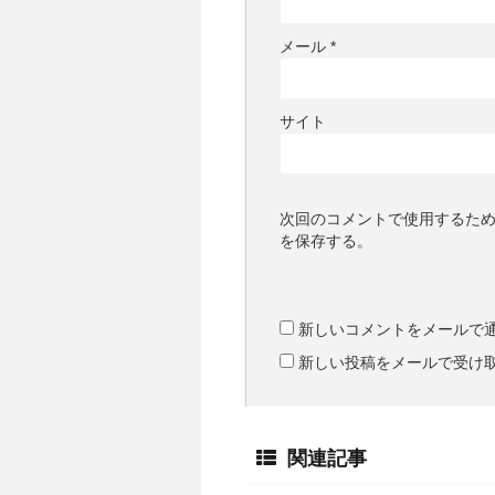
メール
*
サイト
次回のコメントで使用するた
を保存する。
新しいコメントをメールで
新しい投稿をメールで受け
関連記事