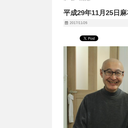
平成29年11月25日
2017/11/26