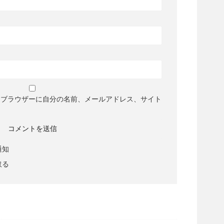
めブラウザーに自分の名前、メールアドレス、サイト
通知
取る