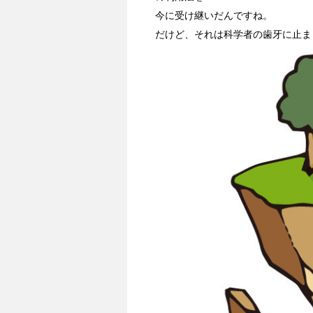
今に受け継いだんですね。
だけど、それは科学者の歯牙に止ま